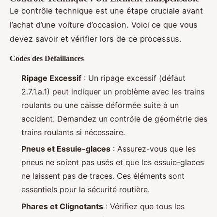
Le contrôle technique est une étape cruciale avant
l’achat d’une voiture d’occasion. Voici ce que vous
devez savoir et vérifier lors de ce processus.
Codes des Défaillances
Ripage Excessif
: Un ripage excessif (défaut
2.7.1.a.1) peut indiquer un problème avec les trains
roulants ou une caisse déformée suite à un
accident. Demandez un contrôle de géométrie des
trains roulants si nécessaire.
Pneus et Essuie-glaces
: Assurez-vous que les
pneus ne soient pas usés et que les essuie-glaces
ne laissent pas de traces. Ces éléments sont
essentiels pour la sécurité routière.
Phares et Clignotants
: Vérifiez que tous les