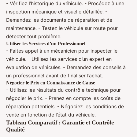
- Vérifiez l’historique du véhicule. - Procédez à une
inspection mécanique et visuelle détaillée. -
Demandez les documents de réparation et de
maintenance. - Testez le véhicule sur route pour
détecter tout problème.
Utiliser les Services d’un Professionnel
- Faites appel à un mécanicien pour inspecter le
véhicule. - Utilisez les services d’un expert en
évaluation de véhicules. - Demandez des conseils à
un professionnel avant de finaliser l’achat.
Négocier le Prix en Connaissance de Cause
- Utilisez les résultats du contrôle technique pour
négocier le prix. - Prenez en compte les coûts de
réparation potentiels. - Négociez les conditions de
vente en fonction de l’état du véhicule.
Tableau Comparatif : Garantie et Contrôle
Qualité