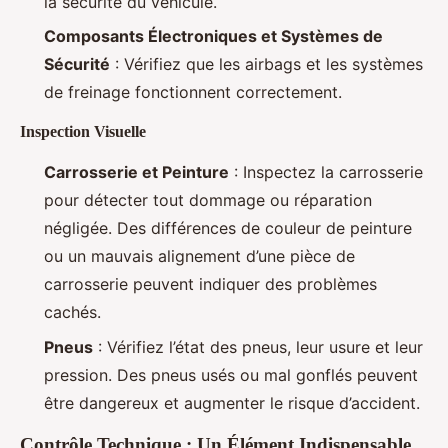
la sécurité du véhicule.
Composants Électroniques et Systèmes de
Sécurité
: Vérifiez que les airbags et les systèmes
de freinage fonctionnent correctement.
Inspection Visuelle
Carrosserie et Peinture
: Inspectez la carrosserie
pour détecter tout dommage ou réparation
négligée. Des différences de couleur de peinture
ou un mauvais alignement d’une pièce de
carrosserie peuvent indiquer des problèmes
cachés.
Pneus
: Vérifiez l’état des pneus, leur usure et leur
pression. Des pneus usés ou mal gonflés peuvent
être dangereux et augmenter le risque d’accident.
Contrôle Technique : Un Élément Indispensable