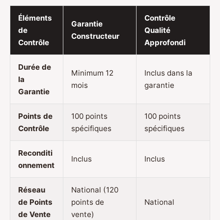
Éléments
Contrôle
Garantie
de
Qualité
Constructeur
Contrôle
Approfondi
Durée de
Minimum 12
Inclus dans la
la
mois
garantie
Garantie
Points de
100 points
100 points
Contrôle
spécifiques
spécifiques
Reconditi
Inclus
Inclus
onnement
Réseau
National (120
de Points
points de
National
de Vente
vente)