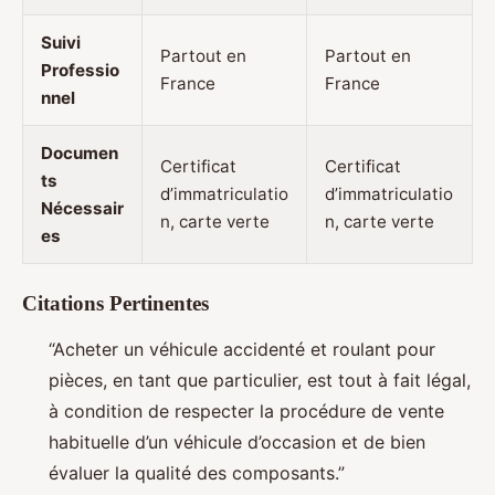
Suivi
Partout en
Partout en
Professio
France
France
nnel
Documen
Certificat
Certificat
ts
d’immatriculatio
d’immatriculatio
Nécessair
n, carte verte
n, carte verte
es
Citations Pertinentes
“Acheter un véhicule accidenté et roulant pour
pièces, en tant que particulier, est tout à fait légal,
à condition de respecter la procédure de vente
habituelle d’un véhicule d’occasion et de bien
évaluer la qualité des composants.”