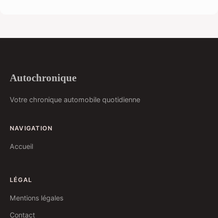
Autochronique
Votre chronique automobile quotidienne
NAVIGATION
Accueil
LÉGAL
Mentions légales
Contact