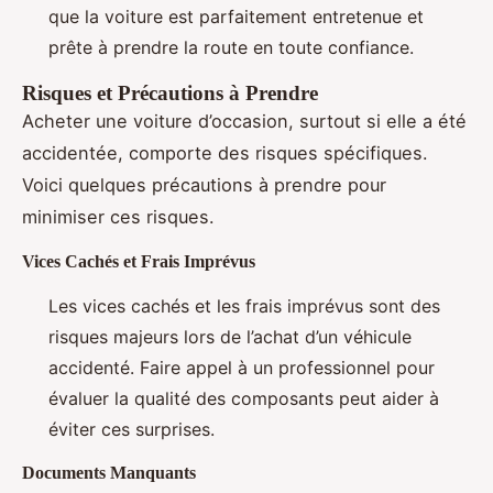
que la voiture est parfaitement entretenue et
prête à prendre la route en toute confiance.
Risques et Précautions à Prendre
Acheter une voiture d’occasion, surtout si elle a été
accidentée, comporte des risques spécifiques.
Voici quelques précautions à prendre pour
minimiser ces risques.
Vices Cachés et Frais Imprévus
Les vices cachés et les frais imprévus sont des
risques majeurs lors de l’achat d’un véhicule
accidenté. Faire appel à un professionnel pour
évaluer la qualité des composants peut aider à
éviter ces surprises.
Documents Manquants