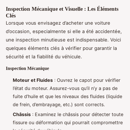
Inspection Mécanique et Visuelle : Les Éléments
Clés
Lorsque vous envisagez d’acheter une voiture
d’occasion, especialmente si elle a été accidentée,
une inspection minutieuse est indispensable. Voici
quelques éléments clés à vérifier pour garantir la
sécurité et la fiabilité du véhicule.
Inspection Mécanique
Moteur et Fluides
: Ouvrez le capot pour vérifier
l’état du moteur. Assurez-vous qu’il n’y a pas de
fuite d’huile et que les niveaux des fluides (liquide
de frein, d’embrayage, etc.) sont corrects.
Châssis
: Examinez le châssis pour détecter toute
fissure ou déformation qui pourrait compromettre