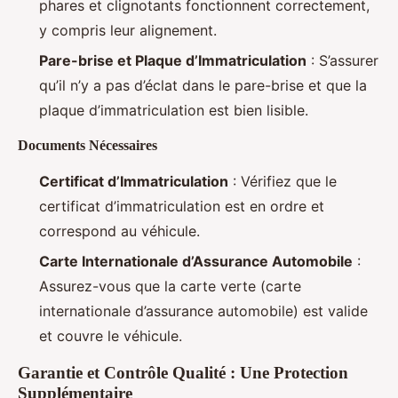
phares et clignotants fonctionnent correctement,
y compris leur alignement.
Pare-brise et Plaque d’Immatriculation
: S’assurer
qu’il n’y a pas d’éclat dans le pare-brise et que la
plaque d’immatriculation est bien lisible.
Documents Nécessaires
Certificat d’Immatriculation
: Vérifiez que le
certificat d’immatriculation est en ordre et
correspond au véhicule.
Carte Internationale d’Assurance Automobile
:
Assurez-vous que la carte verte (carte
internationale d’assurance automobile) est valide
et couvre le véhicule.
Garantie et Contrôle Qualité : Une Protection
Supplémentaire