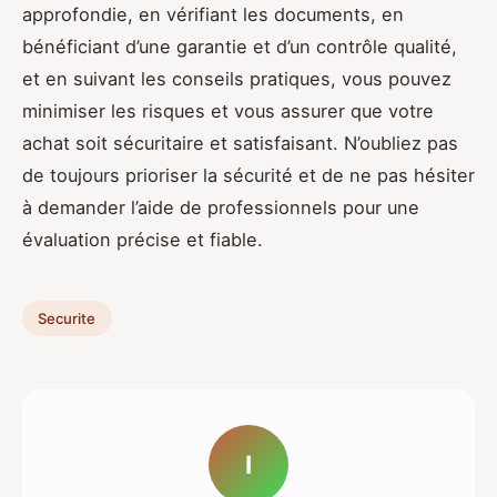
approfondie, en vérifiant les documents, en
bénéficiant d’une garantie et d’un contrôle qualité,
et en suivant les conseils pratiques, vous pouvez
minimiser les risques et vous assurer que votre
achat soit sécuritaire et satisfaisant. N’oubliez pas
de toujours prioriser la sécurité et de ne pas hésiter
à demander l’aide de professionnels pour une
évaluation précise et fiable.
Securite
I