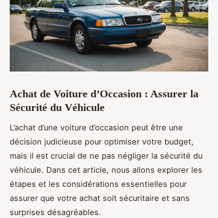
Achat de Voiture d’Occasion : Assurer la
Sécurité du Véhicule
L’achat d’une voiture d’occasion peut être une
décision judicieuse pour optimiser votre budget,
mais il est crucial de ne pas négliger la sécurité du
véhicule. Dans cet article, nous allons explorer les
étapes et les considérations essentielles pour
assurer que votre achat soit sécuritaire et sans
surprises désagréables.