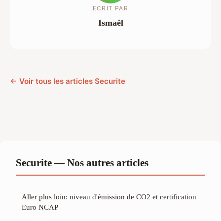
ECRIT PAR
Ismaël
← Voir tous les articles Securite
Securite — Nos autres articles
Aller plus loin: niveau d'émission de CO2 et certification
Euro NCAP