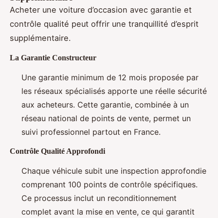
Acheter une voiture d’occasion avec garantie et
contrôle qualité peut offrir une tranquillité d’esprit
supplémentaire.
La Garantie Constructeur
Une garantie minimum de 12 mois proposée par
les réseaux spécialisés apporte une réelle sécurité
aux acheteurs. Cette garantie, combinée à un
réseau national de points de vente, permet un
suivi professionnel partout en France.
Contrôle Qualité Approfondi
Chaque véhicule subit une inspection approfondie
comprenant 100 points de contrôle spécifiques.
Ce processus inclut un reconditionnement
complet avant la mise en vente, ce qui garantit