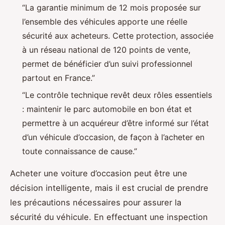
“La garantie minimum de 12 mois proposée sur
l’ensemble des véhicules apporte une réelle
sécurité aux acheteurs. Cette protection, associée
à un réseau national de 120 points de vente,
permet de bénéficier d’un suivi professionnel
partout en France.”
“Le contrôle technique revêt deux rôles essentiels
: maintenir le parc automobile en bon état et
permettre à un acquéreur d’être informé sur l’état
d’un véhicule d’occasion, de façon à l’acheter en
toute connaissance de cause.”
Acheter une voiture d’occasion peut être une
décision intelligente, mais il est crucial de prendre
les précautions nécessaires pour assurer la
sécurité du véhicule. En effectuant une inspection