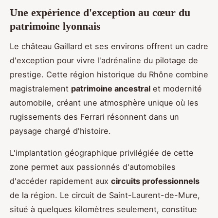
Une expérience d'exception au cœur du
patrimoine lyonnais
Le château Gaillard et ses environs offrent un cadre
d'exception pour vivre l'adrénaline du pilotage de
prestige. Cette région historique du Rhône combine
magistralement
patrimoine ancestral
et modernité
automobile, créant une atmosphère unique où les
rugissements des Ferrari résonnent dans un
paysage chargé d'histoire.
L'implantation géographique privilégiée de cette
zone permet aux passionnés d'automobiles
d'accéder rapidement aux
circuits professionnels
de la région. Le circuit de Saint-Laurent-de-Mure,
situé à quelques kilomètres seulement, constitue