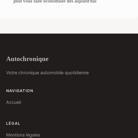
peut vous faire économiser dès aujourd'hui
Autochronique
Votre chronique automobile quotidienne
NAVIGATION
Accueil
LÉGAL
Mentions légales