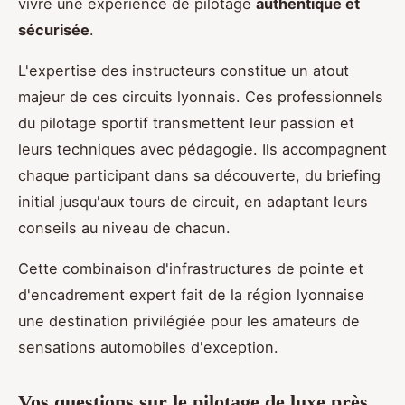
vivre une expérience de pilotage
authentique et
sécurisée
.
L'expertise des instructeurs constitue un atout
majeur de ces circuits lyonnais. Ces professionnels
du pilotage sportif transmettent leur passion et
leurs techniques avec pédagogie. Ils accompagnent
chaque participant dans sa découverte, du briefing
initial jusqu'aux tours de circuit, en adaptant leurs
conseils au niveau de chacun.
Cette combinaison d'infrastructures de pointe et
d'encadrement expert fait de la région lyonnaise
une destination privilégiée pour les amateurs de
sensations automobiles d'exception.
Vos questions sur le pilotage de luxe près