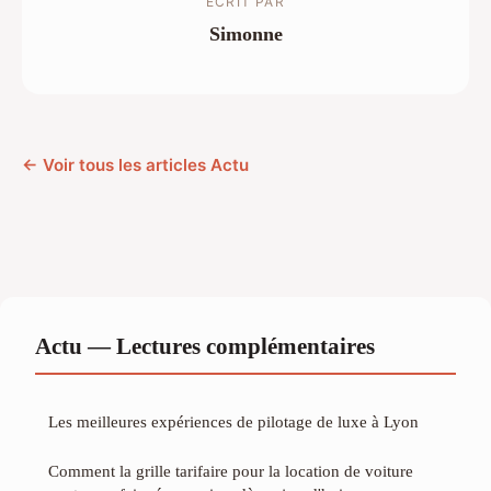
ECRIT PAR
Simonne
← Voir tous les articles Actu
Actu — Lectures complémentaires
Les meilleures expériences de pilotage de luxe à Lyon
Comment la grille tarifaire pour la location de voiture