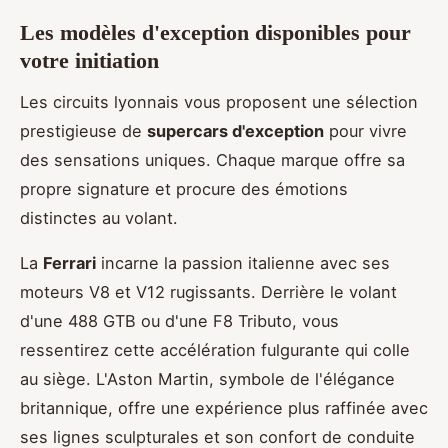
Les modèles d'exception disponibles pour
votre initiation
Les circuits lyonnais vous proposent une sélection
prestigieuse de
supercars d'exception
pour vivre
des sensations uniques. Chaque marque offre sa
propre signature et procure des émotions
distinctes au volant.
La
Ferrari
incarne la passion italienne avec ses
moteurs V8 et V12 rugissants. Derrière le volant
d'une 488 GTB ou d'une F8 Tributo, vous
ressentirez cette accélération fulgurante qui colle
au siège. L'Aston Martin, symbole de l'élégance
britannique, offre une expérience plus raffinée avec
ses lignes sculpturales et son confort de conduite