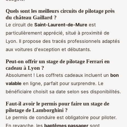
Quels sont les meilleurs circuits de pilotage près
du château Gaillard ?
Le circuit de
Saint-Laurent-de-Mure
est
particulièrement apprécié, situé à proximité de
Lyon. Il propose des tracés professionnels adaptés
aux voitures d'exception et débutants.
Peut-on offrir un stage de pilotage Ferrari en
cadeau à Lyon ?
Absolument ! Les coffrets cadeaux incluent un
bon
valable
en ligne, parfait pour surprendre. Le
bénéficiaire choisit sa date selon ses disponibilités.
Faut-il avoir le permis pour faire un stage de
pilotage de Lamborghini ?
Le permis de conduire est obligatoire pour piloter.
En revanche, les
baptêmes passager
sont