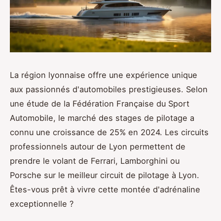
La région lyonnaise offre une expérience unique
aux passionnés d'automobiles prestigieuses. Selon
une étude de la Fédération Française du Sport
Automobile, le marché des stages de pilotage a
connu une croissance de 25% en 2024. Les circuits
professionnels autour de Lyon permettent de
prendre le volant de Ferrari, Lamborghini ou
Porsche sur le meilleur circuit de pilotage à Lyon.
Êtes-vous prêt à vivre cette montée d'adrénaline
exceptionnelle ?