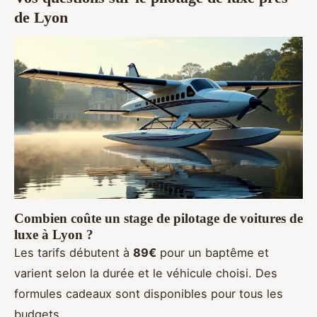
de Lyon
Combien coûte un stage de pilotage de voitures de
luxe à Lyon ?
Les tarifs débutent à
89€
pour un baptême et
varient selon la durée et le véhicule choisi. Des
formules cadeaux sont disponibles pour tous les
budgets.