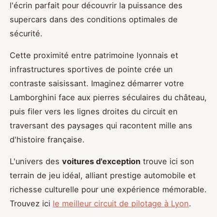
l'écrin parfait pour découvrir la puissance des
supercars dans des conditions optimales de
sécurité.
Cette proximité entre patrimoine lyonnais et
infrastructures sportives de pointe crée un
contraste saisissant. Imaginez démarrer votre
Lamborghini face aux pierres séculaires du château,
puis filer vers les lignes droites du circuit en
traversant des paysages qui racontent mille ans
d'histoire française.
L'univers des
voitures d'exception
trouve ici son
terrain de jeu idéal, alliant prestige automobile et
richesse culturelle pour une expérience mémorable.
Trouvez ici
le meilleur circuit de pilotage à Lyon
.