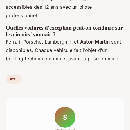
accessibles dès 12 ans avec un pilote
professionnel.
Quelles voitures d'exception peut-on conduire sur
les circuits lyonnais ?
Ferrari, Porsche, Lamborghini et
Aston Martin
sont
disponibles. Chaque véhicule fait l'objet d'un
briefing technique complet avant la prise en main.
actu
S