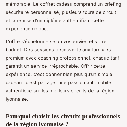
mémorable. Le coffret cadeau comprend un briefing
sécuritaire personnalisé, plusieurs tours de circuit
et la remise d'un diplôme authentifiant cette
expérience unique.
L'offre s'échelonne selon vos envies et votre
budget. Des sessions découverte aux formules
premium avec coaching professionnel, chaque tarif
garantit un service irréprochable. Offrir cette
expérience, c'est donner bien plus qu'un simple
cadeau : c'est partager une passion automobile
authentique sur les meilleurs circuits de la région
lyonnaise.
Pourquoi choisir les circuits professionnels
de la région lyonnaise ?