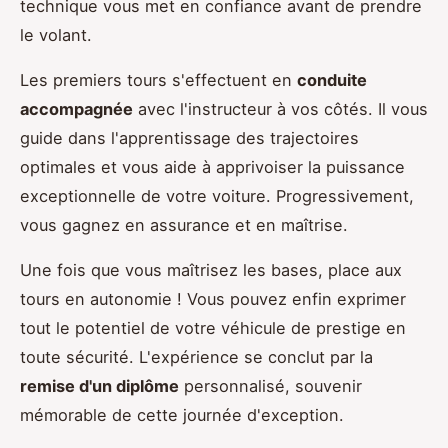
technique vous met en confiance avant de prendre
le volant.
Les premiers tours s'effectuent en
conduite
accompagnée
avec l'instructeur à vos côtés. Il vous
guide dans l'apprentissage des trajectoires
optimales et vous aide à apprivoiser la puissance
exceptionnelle de votre voiture. Progressivement,
vous gagnez en assurance et en maîtrise.
Une fois que vous maîtrisez les bases, place aux
tours en autonomie ! Vous pouvez enfin exprimer
tout le potentiel de votre véhicule de prestige en
toute sécurité. L'expérience se conclut par la
remise d'un diplôme
personnalisé, souvenir
mémorable de cette journée d'exception.