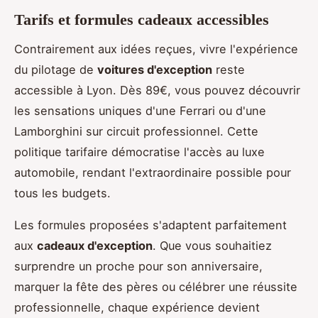
Tarifs et formules cadeaux accessibles
Contrairement aux idées reçues, vivre l'expérience
du pilotage de
voitures d'exception
reste
accessible à Lyon. Dès 89€, vous pouvez découvrir
les sensations uniques d'une Ferrari ou d'une
Lamborghini sur circuit professionnel. Cette
politique tarifaire démocratise l'accès au luxe
automobile, rendant l'extraordinaire possible pour
tous les budgets.
Les formules proposées s'adaptent parfaitement
aux
cadeaux d'exception
. Que vous souhaitiez
surprendre un proche pour son anniversaire,
marquer la fête des pères ou célébrer une réussite
professionnelle, chaque expérience devient