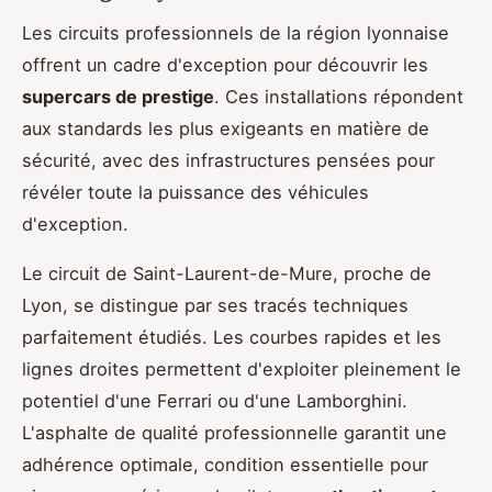
Les circuits professionnels de la région lyonnaise
offrent un cadre d'exception pour découvrir les
supercars de prestige
. Ces installations répondent
aux standards les plus exigeants en matière de
sécurité, avec des infrastructures pensées pour
révéler toute la puissance des véhicules
d'exception.
Le circuit de Saint-Laurent-de-Mure, proche de
Lyon, se distingue par ses tracés techniques
parfaitement étudiés. Les courbes rapides et les
lignes droites permettent d'exploiter pleinement le
potentiel d'une Ferrari ou d'une Lamborghini.
L'asphalte de qualité professionnelle garantit une
adhérence optimale, condition essentielle pour