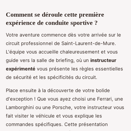
Comment se déroule cette première
expérience de conduite sportive ?
Votre aventure commence dès votre arrivée sur le
circuit professionnel de Saint-Laurent-de-Mure.
L'équipe vous accueille chaleureusement et vous
guide vers la salle de briefing, où un
instructeur
expérimenté
vous présente les règles essentielles
de sécurité et les spécificités du circuit.
Place ensuite à la découverte de votre bolide
d'exception ! Que vous ayez choisi une Ferrari, une
Lamborghini ou une Porsche, votre instructeur vous
fait visiter le véhicule et vous explique les
commandes spécifiques. Cette présentation