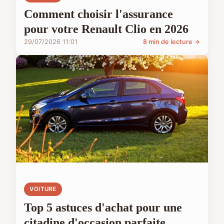
Comment choisir l'assurance
pour votre Renault Clio en 2026
29/07/2026 11:01
8 min de lecture →
VOITURE
Top 5 astuces d'achat pour une
citadine d'occasion parfaite