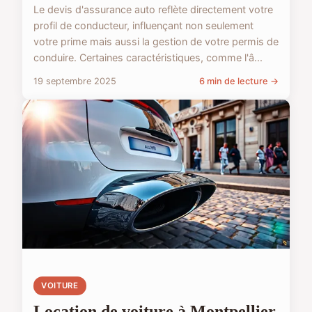
Le devis d'assurance auto reflète directement votre
profil de conducteur, influençant non seulement
votre prime mais aussi la gestion de votre permis de
conduire. Certaines caractéristiques, comme l'â...
19 septembre 2025
6 min de lecture →
VOITURE
Location de voiture à Montpellier