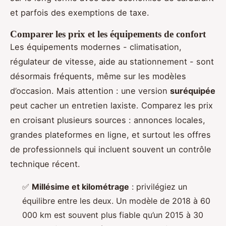
et parfois des exemptions de taxe.
Comparer les prix et les équipements de confort
Les équipements modernes - climatisation,
régulateur de vitesse, aide au stationnement - sont
désormais fréquents, même sur les modèles
d’occasion. Mais attention : une version
suréquipée
peut cacher un entretien laxiste. Comparez les prix
en croisant plusieurs sources : annonces locales,
grandes plateformes en ligne, et surtout les offres
de professionnels qui incluent souvent un contrôle
technique récent.
✅
Millésime et kilométrage
: privilégiez un
équilibre entre les deux. Un modèle de 2018 à 60
000 km est souvent plus fiable qu’un 2015 à 30