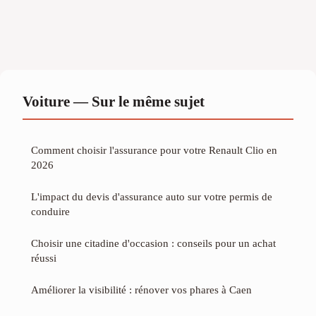
Voiture — Sur le même sujet
Comment choisir l'assurance pour votre Renault Clio en
2026
L'impact du devis d'assurance auto sur votre permis de
conduire
Choisir une citadine d'occasion : conseils pour un achat
réussi
Améliorer la visibilité : rénover vos phares à Caen