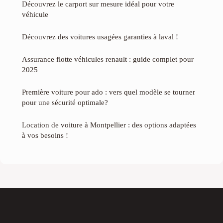
Découvrez le carport sur mesure idéal pour votre
véhicule
Découvrez des voitures usagées garanties à laval !
Assurance flotte véhicules renault : guide complet pour
2025
Première voiture pour ado : vers quel modèle se tourner
pour une sécurité optimale?
Location de voiture à Montpellier : des options adaptées
à vos besoins !