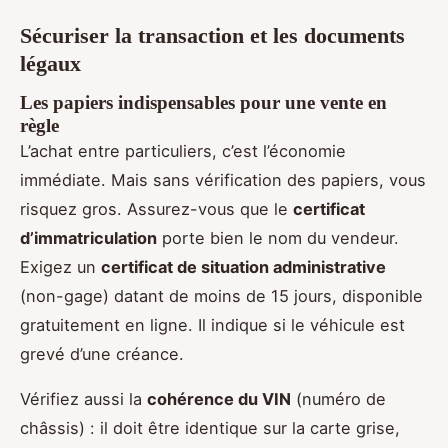
Sécuriser la transaction et les documents
légaux
Les papiers indispensables pour une vente en
règle
L’achat entre particuliers, c’est l’économie
immédiate. Mais sans vérification des papiers, vous
risquez gros. Assurez-vous que le
certificat
d’immatriculation
porte bien le nom du vendeur.
Exigez un
certificat de situation administrative
(non-gage) datant de moins de 15 jours, disponible
gratuitement en ligne. Il indique si le véhicule est
grevé d’une créance.
Vérifiez aussi la
cohérence du VIN
(numéro de
châssis) : il doit être identique sur la carte grise,