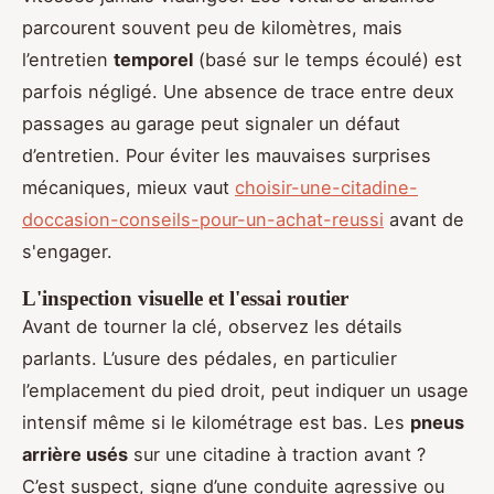
parcourent souvent peu de kilomètres, mais
l’entretien
temporel
(basé sur le temps écoulé) est
parfois négligé. Une absence de trace entre deux
passages au garage peut signaler un défaut
d’entretien. Pour éviter les mauvaises surprises
mécaniques, mieux vaut
choisir-une-citadine-
doccasion-conseils-pour-un-achat-reussi
avant de
s'engager.
L'inspection visuelle et l'essai routier
Avant de tourner la clé, observez les détails
parlants. L’usure des pédales, en particulier
l’emplacement du pied droit, peut indiquer un usage
intensif même si le kilométrage est bas. Les
pneus
arrière usés
sur une citadine à traction avant ?
C’est suspect, signe d’une conduite agressive ou