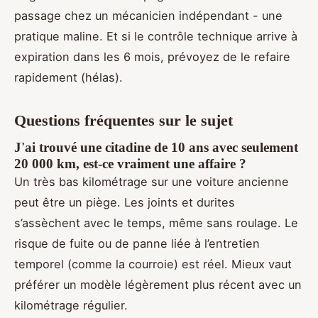
passage chez un mécanicien indépendant - une
pratique maline. Et si le contrôle technique arrive à
expiration dans les 6 mois, prévoyez de le refaire
rapidement (hélas).
Questions fréquentes sur le sujet
J'ai trouvé une citadine de 10 ans avec seulement
20 000 km, est-ce vraiment une affaire ?
Un très bas kilométrage sur une voiture ancienne
peut être un piège. Les joints et durites
s’assèchent avec le temps, même sans roulage. Le
risque de fuite ou de panne liée à l’entretien
temporel (comme la courroie) est réel. Mieux vaut
préférer un modèle légèrement plus récent avec un
kilométrage régulier.