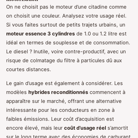
On ne choisit pas le moteur d’une citadine comme
on choisit une couleur. Analysez votre usage réel.
Si vous faites surtout de petits trajets urbains, un
moteur essence 3 cylindres
de 1.0 ou 1.2 litre est
idéal en termes de souplesse et de consommation.
Le diesel ? Inutile, voire contre-productif, avec un
risque de colmatage du filtre à particules dû aux
courtes distances.
Le gain d’usage est également à considérer. Les
modèles
hybrides reconditionnés
commencent à
apparaître sur le marché, offrant une alternative
intéressante pour les conducteurs en zone à
faibles émissions. Leur coût d’acquisition est
encore élevé, mais leur
coût d’usage réel
s’amortit
sur le long terme avec des économies de carburant