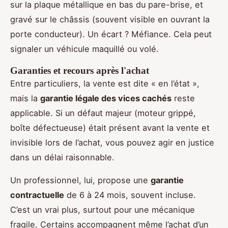
sur la plaque métallique en bas du pare-brise, et
gravé sur le châssis (souvent visible en ouvrant la
porte conducteur). Un écart ? Méfiance. Cela peut
signaler un véhicule maquillé ou volé.
Garanties et recours après l'achat
Entre particuliers, la vente est dite « en l’état »,
mais la
garantie légale des vices cachés
reste
applicable. Si un défaut majeur (moteur grippé,
boîte défectueuse) était présent avant la vente et
invisible lors de l’achat, vous pouvez agir en justice
dans un délai raisonnable.
Un professionnel, lui, propose une
garantie
contractuelle
de 6 à 24 mois, souvent incluse.
C’est un vrai plus, surtout pour une mécanique
fragile. Certains accompagnent même l’achat d’un