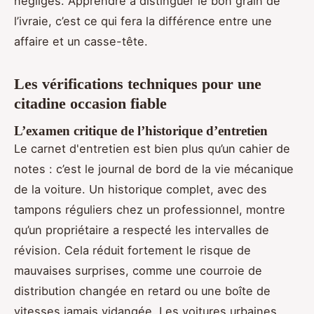
négligés. Apprendre à distinguer le bon grain de
l’ivraie, c’est ce qui fera la différence entre une
affaire et un casse-tête.
Les vérifications techniques pour une
citadine occasion fiable
L’examen critique de l’historique d’entretien
Le carnet d'entretien est bien plus qu’un cahier de
notes : c’est le journal de bord de la vie mécanique
de la voiture. Un historique complet, avec des
tampons réguliers chez un professionnel, montre
qu’un propriétaire a respecté les intervalles de
révision. Cela réduit fortement le risque de
mauvaises surprises, comme une courroie de
distribution changée en retard ou une boîte de
vitesses jamais vidangée. Les voitures urbaines