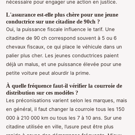
nécessaire pour engager une action en justice.
L'assurance est-elle plus chère pour une jeune
conductrice sur une citadine de 90ch ?
Oui, la puissance fiscale influence le tarif. Une
citadine de 90 ch correspond souvent à 5 ou 6
chevaux fiscaux, ce qui place le véhicule dans un
palier plus cher. Les jeunes conductrices paient
déjà un malus, et une puissance élevée pour une
petite voiture peut alourdir la prime.
À quelle fréquence faut-il vérifier la courroie de
distribution sur ces modèles ?
Les préconisations varient selon les marques, mais
en général, il faut changer la courroie tous les 150
000 à 210 000 km ou tous les 7 à 10 ans. Sur une
citadine utilisée en ville, l’usure peut être plus