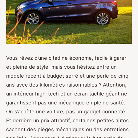
Vous rêvez d’une citadine économe, facile à garer
et pleine de style, mais vous hésitez entre un
modèle récent à budget serré et une perle de cinq
ans avec des kilomètres raisonnables ? Attention,
un intérieur high-tech et un écran tactile géant ne
garantissent pas une mécanique en pleine santé.
On s’achète une voiture, pas un gadget connecté.
Et derrière un prix attractif, certaines petites autos
cachent des pièges mécaniques ou des entretiens