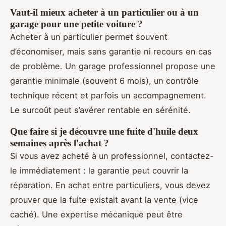
Vaut-il mieux acheter à un particulier ou à un
garage pour une petite voiture ?
Acheter à un particulier permet souvent
d’économiser, mais sans garantie ni recours en cas
de problème. Un garage professionnel propose une
garantie minimale (souvent 6 mois), un contrôle
technique récent et parfois un accompagnement.
Le surcoût peut s’avérer rentable en sérénité.
Que faire si je découvre une fuite d'huile deux
semaines après l'achat ?
Si vous avez acheté à un professionnel, contactez-
le immédiatement : la garantie peut couvrir la
réparation. En achat entre particuliers, vous devez
prouver que la fuite existait avant la vente (vice
caché). Une expertise mécanique peut être