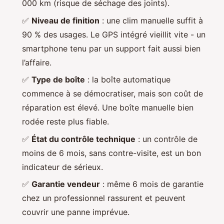
000 km (risque de séchage des joints).
✅
Niveau de finition
: une clim manuelle suffit à
90 % des usages. Le GPS intégré vieillit vite - un
smartphone tenu par un support fait aussi bien
l’affaire.
✅
Type de boîte
: la boîte automatique
commence à se démocratiser, mais son coût de
réparation est élevé. Une boîte manuelle bien
rodée reste plus fiable.
✅
État du contrôle technique
: un contrôle de
moins de 6 mois, sans contre-visite, est un bon
indicateur de sérieux.
✅
Garantie vendeur
: même 6 mois de garantie
chez un professionnel rassurent et peuvent
couvrir une panne imprévue.