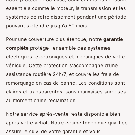
essentiels comme le moteur, la transmission et les
systèmes de refroidissement pendant une période
pouvant s'étendre jusqu'à 60 mois.
Pour une couverture plus étendue, notre
garantie
complète
protège l'ensemble des systèmes
électriques, électroniques et mécaniques de votre
véhicule. Cette protection s'accompagne d'une
assistance routière 24h/7j et couvre les frais de
remorquage en cas de panne. Les conditions sont
claires et transparentes, sans mauvaises surprises
au moment d'une réclamation.
Notre service après-vente reste disponible bien
après votre achat. Notre équipe technique qualifiée
assure le suivi de votre garantie et vous