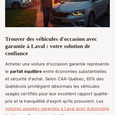
Trouver des véhicules d'occasion avec
garantie à Laval : votre solution de
confiance
Acheter une voiture d'occasion garantie représente
le
parfait équilibre
entre économies substantielles
et sécurité d'achat. Selon CAA-Québec, 65% des
Québécois privilégient désormais les véhicules
usagés certifiés pour leur excellent rapport qualité-
prix et la tranquillité d'esprit qu'ils procurent. Les
voitures usagées garanties à Laval avec Automobile