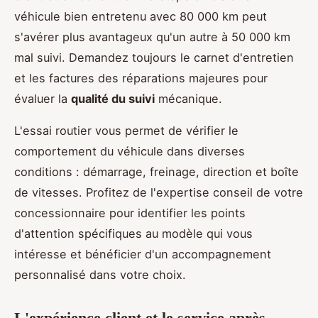
véhicule bien entretenu avec 80 000 km peut
s'avérer plus avantageux qu'un autre à 50 000 km
mal suivi. Demandez toujours le carnet d'entretien
et les factures des réparations majeures pour
évaluer la
qualité du suivi
mécanique.
L'essai routier vous permet de vérifier le
comportement du véhicule dans diverses
conditions : démarrage, freinage, direction et boîte
de vitesses. Profitez de l'expertise conseil de votre
concessionnaire pour identifier les points
d'attention spécifiques au modèle qui vous
intéresse et bénéficier d'un accompagnement
personnalisé dans votre choix.
L'expérience client et le service après-