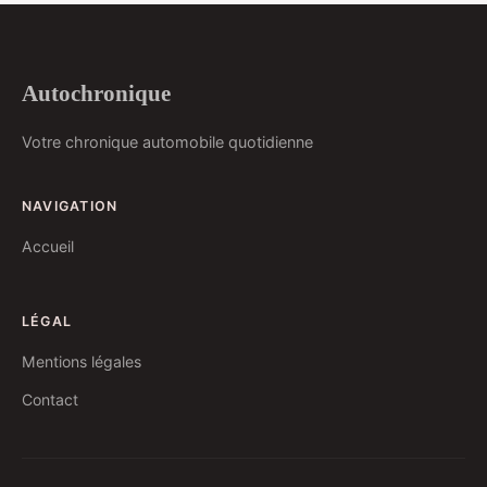
Autochronique
Votre chronique automobile quotidienne
NAVIGATION
Accueil
LÉGAL
Mentions légales
Contact