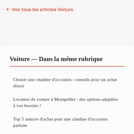
← Voir tous les articles Voiture
Voiture — Dans la même rubrique
Choisir une citadine d'occasion : conseils pour un achat
réussi
Location de voiture à Montpellier : des options adaptées
à vos besoins !
Top 5 astuces d'achat pour une citadine d'occasion
parfaite