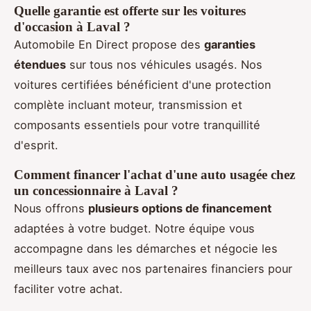
Quelle garantie est offerte sur les voitures
d'occasion à Laval ?
Automobile En Direct propose des
garanties
étendues
sur tous nos véhicules usagés. Nos
voitures certifiées bénéficient d'une protection
complète incluant moteur, transmission et
composants essentiels pour votre tranquillité
d'esprit.
Comment financer l'achat d'une auto usagée chez
un concessionnaire à Laval ?
Nous offrons
plusieurs options de financement
adaptées à votre budget. Notre équipe vous
accompagne dans les démarches et négocie les
meilleurs taux avec nos partenaires financiers pour
faciliter votre achat.