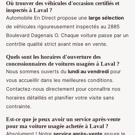
Où trouver des véhicules d'occasion certifiés et
inspectés à Laval ?
Automobile En Direct propose une
large sélection
de véhicules rigoureusement inspectés au 2885
Boulevard Dagenais O. Chaque voiture passe par un
contrôle qualité strict avant mise en vente.
Quels sont les horaires d'ouverture des
concessionnaires de voitures usagées à Laval ?
Nous sommes ouverts du
lundi au vendredi
pour
vous accueillir dans les meilleures conditions.
Contactez-nous directement pour connaître nos
horaires détaillés et planifier votre visite sans
contrainte.
Est-ce que je peux avoir un service après-vente
pour ma voiture usagée achetée à Laval ?
Absolument ! Notre
service après-vente
assure le