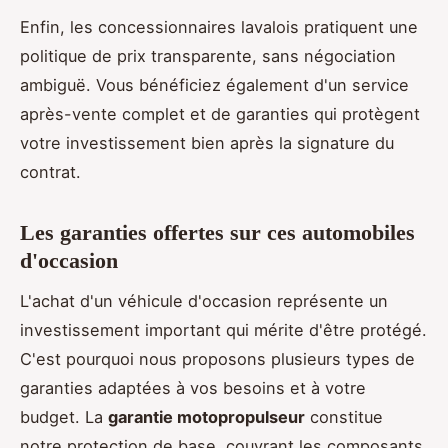
Enfin, les concessionnaires lavalois pratiquent une
politique de prix transparente, sans négociation
ambiguë. Vous bénéficiez également d'un service
après-vente complet et de garanties qui protègent
votre investissement bien après la signature du
contrat.
Les garanties offertes sur ces automobiles
d'occasion
L'achat d'un véhicule d'occasion représente un
investissement important qui mérite d'être protégé.
C'est pourquoi nous proposons plusieurs types de
garanties adaptées à vos besoins et à votre
budget. La
garantie motopropulseur
constitue
notre protection de base, couvrant les composants