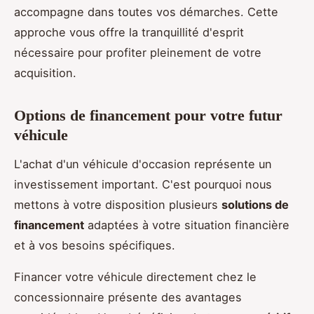
accompagne dans toutes vos démarches. Cette
approche vous offre la tranquillité d'esprit
nécessaire pour profiter pleinement de votre
acquisition.
Options de financement pour votre futur
véhicule
L'achat d'un véhicule d'occasion représente un
investissement important. C'est pourquoi nous
mettons à votre disposition plusieurs
solutions de
financement
adaptées à votre situation financière
et à vos besoins spécifiques.
Financer votre véhicule directement chez le
concessionnaire présente des avantages