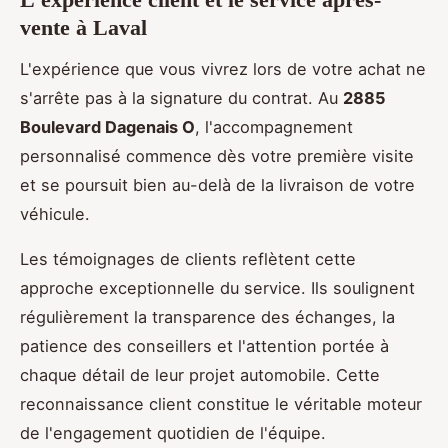
vente à Laval
L'expérience que vous vivrez lors de votre achat ne
s'arrête pas à la signature du contrat. Au
2885
Boulevard Dagenais O
, l'accompagnement
personnalisé commence dès votre première visite
et se poursuit bien au-delà de la livraison de votre
véhicule.
Les témoignages de clients reflètent cette
approche exceptionnelle du service. Ils soulignent
régulièrement la transparence des échanges, la
patience des conseillers et l'attention portée à
chaque détail de leur projet automobile. Cette
reconnaissance client constitue le véritable moteur
de l'engagement quotidien de l'équipe.