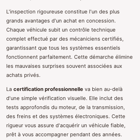
L'inspection rigoureuse constitue l'un des plus
grands avantages d'un achat en concession.
Chaque véhicule subit un contrôle technique
complet effectué par des mécaniciens certifiés,
garantissant que tous les systèmes essentiels
fonctionnent parfaitement. Cette démarche élimine
les mauvaises surprises souvent associées aux
achats privés.
La
certification professionnelle
va bien au-delà
d'une simple vérification visuelle. Elle inclut des
tests approfondis du moteur, de la transmission,
des freins et des systèmes électroniques. Cette
rigueur vous assure d'acquérir un véhicule fiable,
prêt à vous accompagner pendant des années.