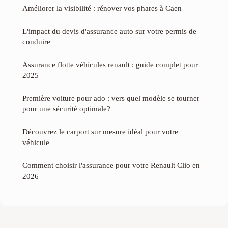
Améliorer la visibilité : rénover vos phares à Caen
L'impact du devis d'assurance auto sur votre permis de
conduire
Assurance flotte véhicules renault : guide complet pour
2025
Première voiture pour ado : vers quel modèle se tourner
pour une sécurité optimale?
Découvrez le carport sur mesure idéal pour votre
véhicule
Comment choisir l'assurance pour votre Renault Clio en
2026