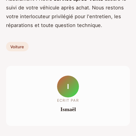
suivi de votre véhicule après achat. Nous restons
votre interlocuteur privilégié pour l'entretien, les
réparations et toute question technique.
Voiture
I
ECRIT PAR
Ismaël