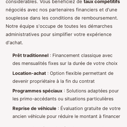
considérables. Vous bénéficiez de
taux compétitifs
négociés avec nos partenaires financiers et d'une
souplesse dans les conditions de remboursement.
Notre équipe s'occupe de toutes les démarches
administratives pour simplifier votre expérience
d'achat.
Prêt traditionnel
: Financement classique avec
des mensualités fixes sur la durée de votre choix
Location-achat
: Option flexible permettant de
devenir propriétaire à la fin du contrat
Programmes spéciaux
: Solutions adaptées pour
les primo-accédants ou situations particulières
Reprise de véhicule
: Évaluation gratuite de votre
ancien véhicule pour réduire le montant à financer