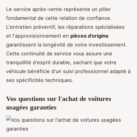
Le service après-vente représente un pilier
fondamental de cette relation de confiance.
L'entretien préventif, les réparations spécialisées
et l'approvisionnement en
pièces d'origine
garantissent la longévité de votre investissement.
Cette continuité de service vous assure une
tranquillité d'esprit durable, sachant que votre
véhicule bénéficie d'un suivi professionnel adapté à
ses spécificités techniques.
Vos questions sur l'achat de voitures
usagées garanties