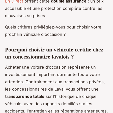
En Direct
offrent cette
double assurance
: un prix
accessible et une protection complète contre les
mauvaises surprises.
Quels critères privilégiez-vous pour choisir votre
prochain véhicule d'occasion ?
Pourquoi choisir un véhicule certifié chez
un concessionnaire lavalois ?
Acheter une voiture d'occasion représente un
investissement important qui mérite toute votre
attention. Contrairement aux transactions privées,
les concessionnaires de Laval vous offrent une
transparence totale
sur l'historique de chaque
véhicule, avec des rapports détaillés sur les
accidents, l'entretien et les réparations antérieures.