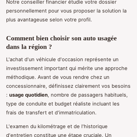
Notre conseiller financier étudie votre dossier
personnellement pour vous proposer la solution la
plus avantageuse selon votre profil.
Comment bien choisir son auto usagée
dans la région ?
L'achat d'un véhicule d'occasion représente un
investissement important qui mérite une approche
méthodique. Avant de vous rendre chez un
concessionnaire, définissez clairement vos besoins
:
usage quotidien
, nombre de passagers habituels,
type de conduite et budget réaliste incluant les
frais de transfert et d'immatriculation.
L'examen du kilométrage et de l'historique
d'entretien constitue une étape cruciale. Un